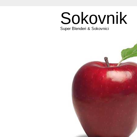
Sokovnik
Super Blenderi & Sokovnici