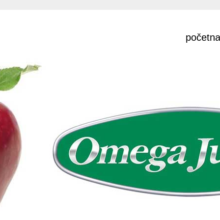
početn